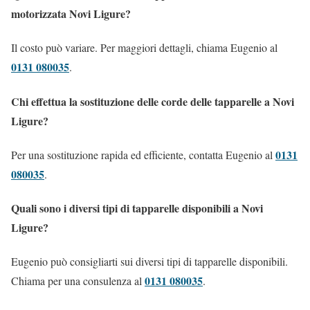
motorizzata Novi Ligure?
Il costo può variare. Per maggiori dettagli, chiama Eugenio al
0131 080035
.
Chi effettua la sostituzione delle corde delle tapparelle a Novi
Ligure?
0131
Per una sostituzione rapida ed efficiente, contatta Eugenio al
080035
.
Quali sono i diversi tipi di tapparelle disponibili a Novi
Ligure?
Eugenio può consigliarti sui diversi tipi di tapparelle disponibili.
0131 080035
Chiama per una consulenza al
.