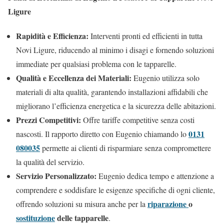
Ligure
Rapidità e Efficienza:
Interventi pronti ed efficienti in tutta
Novi Ligure, riducendo al minimo i disagi e fornendo soluzioni
immediate per qualsiasi problema con le tapparelle.
Qualità e Eccellenza dei Materiali:
Eugenio utilizza solo
materiali di alta qualità, garantendo installazioni affidabili che
migliorano l’efficienza energetica e la sicurezza delle abitazioni.
Prezzi Competitivi:
Offre tariffe competitive senza costi
0131
nascosti. Il rapporto diretto con Eugenio chiamando lo
080035
permette ai clienti di risparmiare senza compromettere
la qualità del servizio.
Servizio Personalizzato:
Eugenio dedica tempo e attenzione a
comprendere e soddisfare le esigenze specifiche di ogni cliente,
riparazione
o
offrendo soluzioni su misura anche per la
sostituzione
delle tapparelle
.