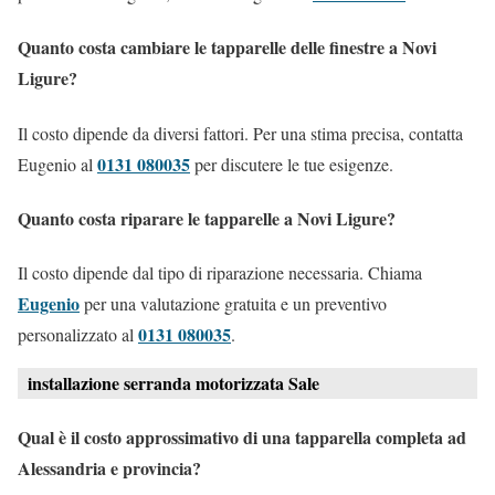
Quanto costa cambiare le tapparelle delle finestre a Novi
Ligure?
Il costo dipende da diversi fattori. Per una stima precisa, contatta
0131 080035
Eugenio al
per discutere le tue esigenze.
Quanto costa riparare le tapparelle a Novi Ligure?
Il costo dipende dal tipo di riparazione necessaria. Chiama
Eugenio
per una valutazione gratuita e un preventivo
0131 080035
personalizzato al
.
installazione serranda motorizzata Sale
Qual è il costo approssimativo di una tapparella completa ad
Alessandria e provincia?