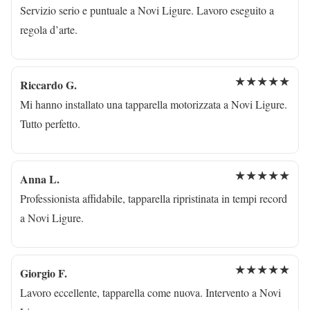
Servizio serio e puntuale a Novi Ligure. Lavoro eseguito a
regola d’arte.
★★★★★
Riccardo G.
Mi hanno installato una tapparella motorizzata a Novi Ligure.
Tutto perfetto.
★★★★★
Anna L.
Professionista affidabile, tapparella ripristinata in tempi record
a Novi Ligure.
★★★★★
Giorgio F.
Lavoro eccellente, tapparella come nuova. Intervento a Novi