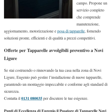
campo. Propone un
servizio completo
che comprende
manutenzione,
aggiornamento, motorizzazione e
posa di tapparelle
, fornendo
soluzioni pronte, efficienti e di qualità a prezzi competitivi.
Offerte per Tapparelle avvolgibili preventivo a Novi
Ligure
Se stai costruendo o rinnovando la tua casa nella zona di Novi
Ligure, Eugenio può gestire l’installazione di nuove tapparelle,
garantendo un montaggio impeccabile e conforme agli standard di
sicurezza.
0131 080035
Contatta il
per discutere le tue esigenze.
Punti di Eccellenza di Eugenio il Posatore di Tapparelle Novi