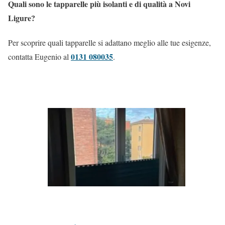
Quali sono le tapparelle più isolanti e di qualità a Novi
Ligure?
Per scoprire quali tapparelle si adattano meglio alle tue esigenze,
0131 080035
contatta Eugenio al
.