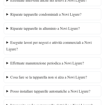
Effettuate interventi anche nei festivi a Novi Ligure?
Riparate tapparelle condominiali a Novi Ligure?
Riparate tapparelle in alluminio a Novi Ligure?
Eseguite lavori per negozi e attività commerciali a Novi
Ligure?
Effettuate manutenzione periodica a Novi Ligure?
Cosa fare se la tapparella non si alza a Novi Ligure?
Posso installare tapparelle automatiche a Novi Ligure?