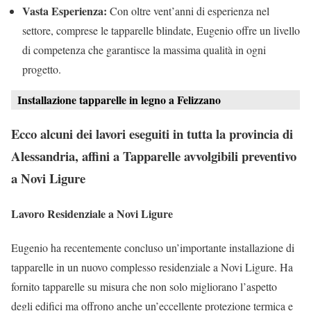
Vasta Esperienza:
Con oltre vent’anni di esperienza nel
settore, comprese le tapparelle blindate, Eugenio offre un livello
di competenza che garantisce la massima qualità in ogni
progetto.
Installazione tapparelle in legno a Felizzano
Ecco alcuni dei lavori eseguiti in tutta la provincia di
Alessandria, affini a Tapparelle avvolgibili preventivo
a Novi Ligure
Lavoro Residenziale a Novi Ligure
Eugenio ha recentemente concluso un’importante installazione di
tapparelle in un nuovo complesso residenziale a Novi Ligure. Ha
fornito tapparelle su misura che non solo migliorano l’aspetto
degli edifici ma offrono anche un’eccellente protezione termica e