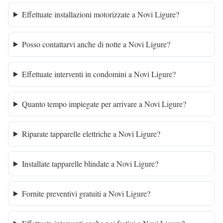
Effettuate installazioni motorizzate a Novi Ligure?
Posso contattarvi anche di notte a Novi Ligure?
Effettuate interventi in condomini a Novi Ligure?
Quanto tempo impiegate per arrivare a Novi Ligure?
Riparate tapparelle elettriche a Novi Ligure?
Installate tapparelle blindate a Novi Ligure?
Fornite preventivi gratuiti a Novi Ligure?