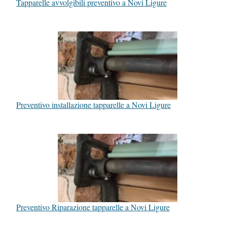
Tapparelle avvolgibili preventivo a Novi Ligure
Preventivo installazione tapparelle a Novi Ligure
Preventivo Riparazione tapparelle a Novi Ligure