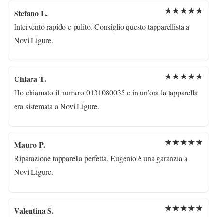
★★★★★
Stefano L.
Intervento rapido e pulito. Consiglio questo tapparellista a
Novi Ligure.
★★★★★
Chiara T.
Ho chiamato il numero 0131080035 e in un’ora la tapparella
era sistemata a Novi Ligure.
★★★★★
Mauro P.
Riparazione tapparella perfetta. Eugenio è una garanzia a
Novi Ligure.
★★★★★
Valentina S.