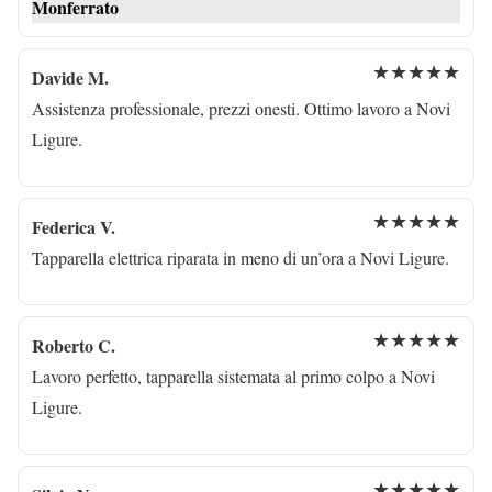
Monferrato
★★★★★
Davide M.
Assistenza professionale, prezzi onesti. Ottimo lavoro a Novi
Ligure.
★★★★★
Federica V.
Tapparella elettrica riparata in meno di un’ora a Novi Ligure.
★★★★★
Roberto C.
Lavoro perfetto, tapparella sistemata al primo colpo a Novi
Ligure.
★★★★★