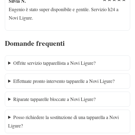
Silvia N.
Eugenio è stato super disponibile e gentile. Servizio h24 a
Novi Ligure.
Domande frequenti
Offrite servizio tapparellista a Novi Ligure?
Effettuate pronto intervento tapparelle a Novi Ligure?
Riparate tapparelle bloccate a Novi Ligure?
Posso richiedere la sostituzione di una tapparella a Novi
Ligure?