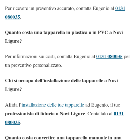
0131
Per ricevere un preventivo accurato, contatta Eugenio al
080035
.
Quanto costa una tapparella in plastica o in PVC a Novi
Ligure?
0131 080035
Per informazioni sui costi, contatta Eugenio al
per
un preventivo personalizzato.
Chi si occupa dell’installazione delle tapparelle a Novi
Ligure?
Affida l’
installazione delle tue tapparelle
ad Eugenio, il tuo
professionista di fiducia a Novi Ligure
0131
. Contattalo al
080035
.
Quanto costa convertire una tapparella manuale in una