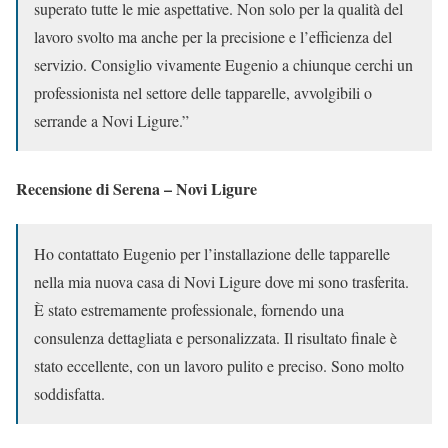
superato tutte le mie aspettative. Non solo per la qualità del
lavoro svolto ma anche per la precisione e l’efficienza del
servizio. Consiglio vivamente Eugenio a chiunque cerchi un
professionista nel settore delle tapparelle, avvolgibili o
serrande a Novi Ligure.”
Recensione di Serena – Novi Ligure
Ho contattato Eugenio per l’installazione delle tapparelle
nella mia nuova casa di Novi Ligure dove mi sono trasferita.
È stato estremamente professionale, fornendo una
consulenza dettagliata e personalizzata. Il risultato finale è
stato eccellente, con un lavoro pulito e preciso. Sono molto
soddisfatta.