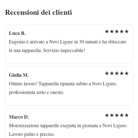
Recensioni dei clienti
★★★★★
Luca R.
Eugenio è arrivato a Novi Ligure in 30 minuti e ha sbloccato
la mia tapparella. Servizio impeccabile!
★★★★★
Giulia M.
Ottimo lavoro! Tapparella riparata subito a Novi Ligure,
professionista serio e onesto.
★★★★★
Marco D.
Motorizzazione tapparelle eseguita in giornata a Novi Ligure.
Lavoro pulito e preciso.