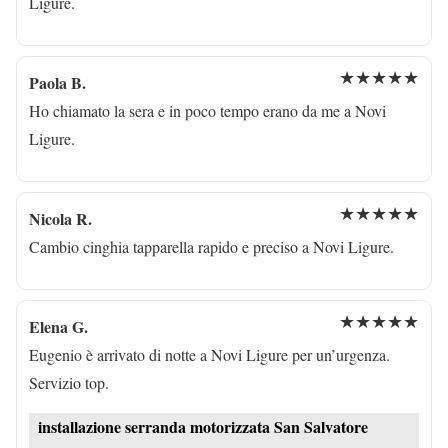
Ligure.
★★★★★
Paola B.
Ho chiamato la sera e in poco tempo erano da me a Novi
Ligure.
★★★★★
Nicola R.
Cambio cinghia tapparella rapido e preciso a Novi Ligure.
★★★★★
Elena G.
Eugenio è arrivato di notte a Novi Ligure per un’urgenza.
Servizio top.
installazione serranda motorizzata San Salvatore