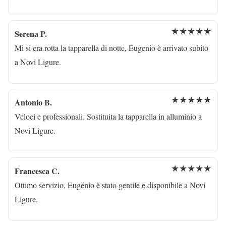
★★★★★
Serena P.
Mi si era rotta la tapparella di notte, Eugenio è arrivato subito
a Novi Ligure.
★★★★★
Antonio B.
Veloci e professionali. Sostituita la tapparella in alluminio a
Novi Ligure.
★★★★★
Francesca C.
Ottimo servizio, Eugenio è stato gentile e disponibile a Novi
Ligure.