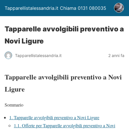
Tapparellistalessandria.it Chiama 0131 080035
Tapparelle avvolgibili preventivo a
Novi Ligure
Tapparellistalessandria.it
2 anni fa
Tapparelle avvolgibili preventivo a Novi
Ligure
Sommario
1.
Tapparelle avvolgibili preventivo a Novi Ligure
1.1.
Offerte per Tapparelle avvolgibili preventivo a Novi