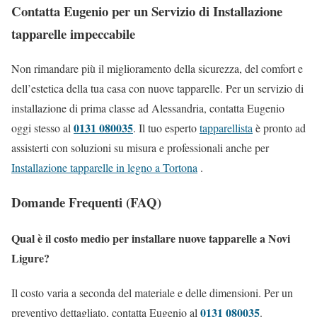
Contatta Eugenio per un Servizio di Installazione
tapparelle impeccabile
Non rimandare più il miglioramento della sicurezza, del comfort e
dell’estetica della tua casa con nuove tapparelle. Per un servizio di
installazione di prima classe ad Alessandria, contatta Eugenio
0131 080035
oggi stesso al
. Il tuo esperto
tapparellista
è pronto ad
assisterti con soluzioni su misura e professionali anche per
Installazione tapparelle in legno a Tortona
.
Domande Frequenti (FAQ)
Qual è il costo medio per installare nuove tapparelle a Novi
Ligure?
Il costo varia a seconda del materiale e delle dimensioni. Per un
0131 080035
preventivo dettagliato, contatta Eugenio al
.