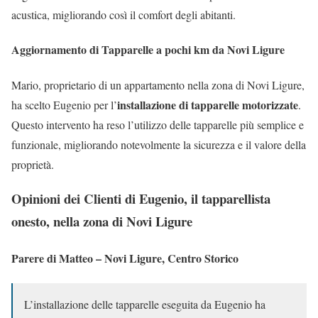
acustica, migliorando così il comfort degli abitanti.
Aggiornamento di Tapparelle a pochi km da Novi Ligure
Mario, proprietario di un appartamento nella zona di Novi Ligure,
installazione di tapparelle motorizzate
ha scelto Eugenio per l’
.
Questo intervento ha reso l’utilizzo delle tapparelle più semplice e
funzionale, migliorando notevolmente la sicurezza e il valore della
proprietà.
Opinioni dei Clienti di Eugenio, il tapparellista
onesto, nella zona di Novi Ligure
Parere di Matteo – Novi Ligure, Centro Storico
L’installazione delle tapparelle eseguita da Eugenio ha