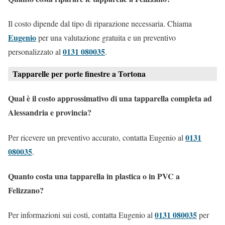
Il costo dipende dal tipo di riparazione necessaria. Chiama
Eugenio
per una valutazione gratuita e un preventivo
0131 080035
personalizzato al
.
Tapparelle per porte finestre a Tortona
Qual è il costo approssimativo di una tapparella completa ad
Alessandria e provincia?
0131
Per ricevere un preventivo accurato, contatta Eugenio al
080035
.
Quanto costa una tapparella in plastica o in PVC a
Felizzano?
0131 080035
Per informazioni sui costi, contatta Eugenio al
per