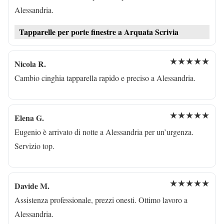
Alessandria.
Tapparelle per porte finestre a Arquata Scrivia
★★★★★
Nicola R.
Cambio cinghia tapparella rapido e preciso a Alessandria.
★★★★★
Elena G.
Eugenio è arrivato di notte a Alessandria per un’urgenza.
Servizio top.
★★★★★
Davide M.
Assistenza professionale, prezzi onesti. Ottimo lavoro a
Alessandria.