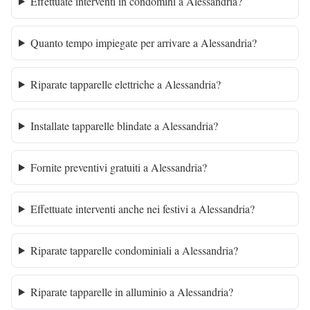
Effettuate interventi in condomini a Alessandria?
Quanto tempo impiegate per arrivare a Alessandria?
Riparate tapparelle elettriche a Alessandria?
Installate tapparelle blindate a Alessandria?
Fornite preventivi gratuiti a Alessandria?
Effettuate interventi anche nei festivi a Alessandria?
Riparate tapparelle condominiali a Alessandria?
Riparate tapparelle in alluminio a Alessandria?