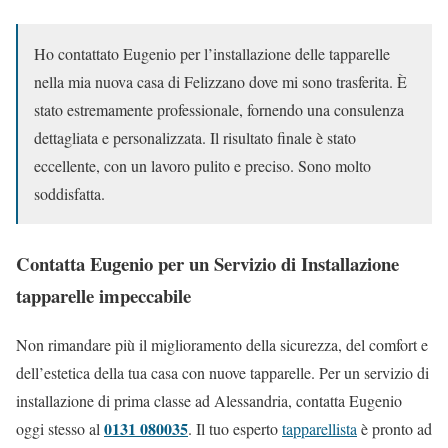
Ho contattato Eugenio per l’installazione delle tapparelle
nella mia nuova casa di Felizzano dove mi sono trasferita. È
stato estremamente professionale, fornendo una consulenza
dettagliata e personalizzata. Il risultato finale è stato
eccellente, con un lavoro pulito e preciso. Sono molto
soddisfatta.
Contatta Eugenio per un Servizio di Installazione
tapparelle impeccabile
Non rimandare più il miglioramento della sicurezza, del comfort e
dell’estetica della tua casa con nuove tapparelle. Per un servizio di
installazione di prima classe ad Alessandria, contatta Eugenio
0131 080035
oggi stesso al
. Il tuo esperto
tapparellista
è pronto ad