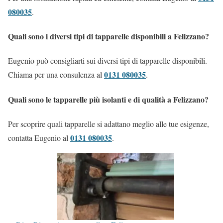
080035
.
Quali sono i diversi tipi di tapparelle disponibili a Felizzano?
Eugenio può consigliarti sui diversi tipi di tapparelle disponibili.
0131 080035
Chiama per una consulenza al
.
Quali sono le tapparelle più isolanti e di qualità a Felizzano?
Per scoprire quali tapparelle si adattano meglio alle tue esigenze,
0131 080035
contatta Eugenio al
.