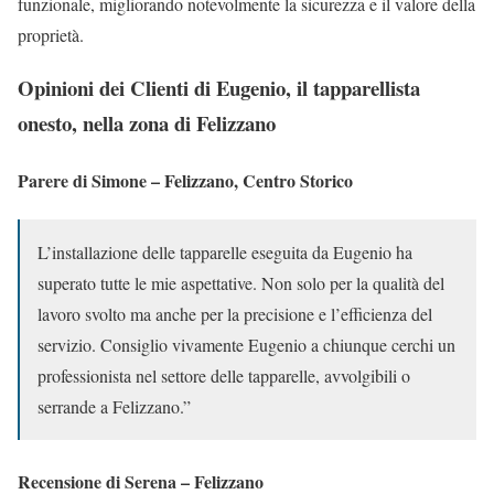
funzionale, migliorando notevolmente la sicurezza e il valore della
proprietà.
Opinioni dei Clienti di Eugenio, il tapparellista
onesto, nella zona di Felizzano
Parere di Simone – Felizzano, Centro Storico
L’installazione delle tapparelle eseguita da Eugenio ha
superato tutte le mie aspettative. Non solo per la qualità del
lavoro svolto ma anche per la precisione e l’efficienza del
servizio. Consiglio vivamente Eugenio a chiunque cerchi un
professionista nel settore delle tapparelle, avvolgibili o
serrande a Felizzano.”
Recensione di Serena – Felizzano