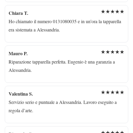
★★★★★
Chiara T.
Ho chiamato il numero 0131080035 e in un’ora la tapparella
era sistemata a Alessandria.
★★★★★
Mauro P.
Riparazione tapparella perfetta. Eugenio è una garanzia a
Alessandria.
★★★★★
Valentina S.
Servizio serio e puntuale a Alessandria. Lavoro eseguito a
regola d’arte.
★★★★★