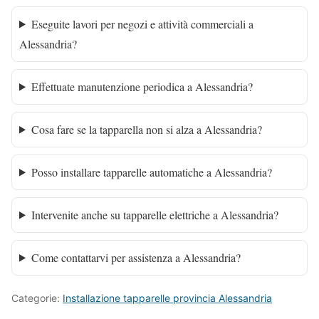
Eseguite lavori per negozi e attività commerciali a
Alessandria?
Effettuate manutenzione periodica a Alessandria?
Cosa fare se la tapparella non si alza a Alessandria?
Posso installare tapparelle automatiche a Alessandria?
Intervenite anche su tapparelle elettriche a Alessandria?
Come contattarvi per assistenza a Alessandria?
Categorie:
Installazione tapparelle provincia Alessandria