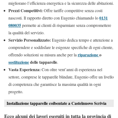
migliorano l’efficienza energetica e la sicurezza delle abitazioni.
Prezzi Competitivi:
Offre tariffe competitive senza costi
0131
nascosti. Il rapporto diretto con Eugenio chiamando lo
080035
permette ai clienti di risparmiare senza compromettere
la qualità del servizio.
Servizio Personalizzato:
Eugenio dedica tempo e attenzione a
comprendere e soddisfare le esigenze specifiche di ogni cliente,
riparazione
o
offrendo soluzioni su misura anche per la
sostituzione
delle tapparelle
.
Vasta Esperienza:
Con oltre vent’anni di esperienza nel
settore, comprese le tapparelle blindate, Eugenio offre un livello
di competenza che garantisce la massima qualità in ogni
progetto.
Installazione tapparelle coibentate a Castelnuovo Scrivia
Ecco alcuni dei lavori eseguiti in tutta la provincia di