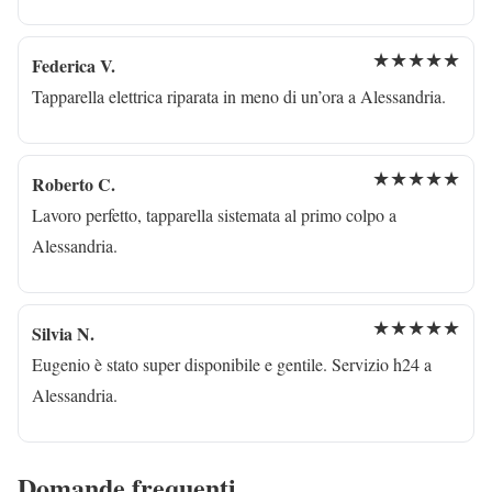
★★★★★
Federica V.
Tapparella elettrica riparata in meno di un’ora a Alessandria.
★★★★★
Roberto C.
Lavoro perfetto, tapparella sistemata al primo colpo a
Alessandria.
★★★★★
Silvia N.
Eugenio è stato super disponibile e gentile. Servizio h24 a
Alessandria.
Domande frequenti