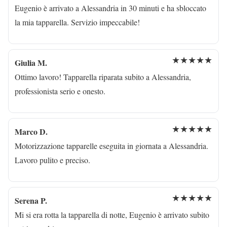
Eugenio è arrivato a Alessandria in 30 minuti e ha sbloccato
la mia tapparella. Servizio impeccabile!
★★★★★
Giulia M.
Ottimo lavoro! Tapparella riparata subito a Alessandria,
professionista serio e onesto.
★★★★★
Marco D.
Motorizzazione tapparelle eseguita in giornata a Alessandria.
Lavoro pulito e preciso.
★★★★★
Serena P.
Mi si era rotta la tapparella di notte, Eugenio è arrivato subito