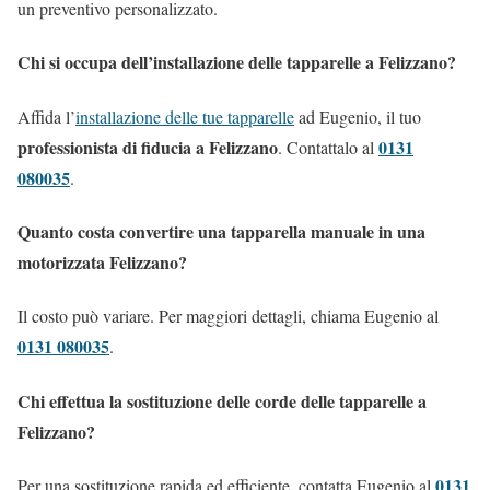
un preventivo personalizzato.
Chi si occupa dell’installazione delle tapparelle a Felizzano?
Affida l’
installazione delle tue tapparelle
ad Eugenio, il tuo
professionista di fiducia a Felizzano
0131
. Contattalo al
080035
.
Quanto costa convertire una tapparella manuale in una
motorizzata Felizzano?
Il costo può variare. Per maggiori dettagli, chiama Eugenio al
0131 080035
.
Chi effettua la sostituzione delle corde delle tapparelle a
Felizzano?
0131
Per una sostituzione rapida ed efficiente, contatta Eugenio al