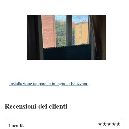
Installazione tapparelle in legno a Felizzano
Recensioni dei clienti
★★★★★
Luca R.