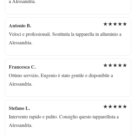
a Alessandria.
★★★★★
Antonio B.
Veloci e professionali. Sostituita la tapparella in alluminio a
Alessandria.
★★★★★
Francesca C.
Ottimo servizio, Eugenio è stato gentile e disponibile a
Alessandria.
★★★★★
Stefano L.
Intervento rapido e pulito. Consiglio questo tapparellista a
Alessandria.