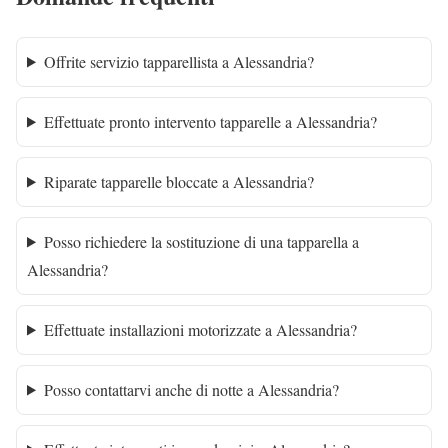
Offrite servizio tapparellista a Alessandria?
Effettuate pronto intervento tapparelle a Alessandria?
Riparate tapparelle bloccate a Alessandria?
Posso richiedere la sostituzione di una tapparella a
Alessandria?
Effettuate installazioni motorizzate a Alessandria?
Posso contattarvi anche di notte a Alessandria?