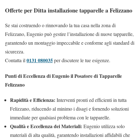
Offerte per Ditta installazione tapparelle a Felizzano
Se stai costruendo o rinnovando la tua casa nella zona di
Felizzano, Eugenio può gestire l’installazione di nuove tapparelle,
garantendo un montaggio impeccabile e conforme agli standard di
sicurezza.
0131 080035
Contatta il
per discutere le tue esigenze.
Punti di Eccellenza di Eugenio il Posatore di Tapparelle
Felizzano
Rapidità e Efficienza:
Interventi pronti ed efficienti in tutta
Felizzano, riducendo al minimo i disagi e fornendo soluzioni
immediate per qualsiasi problema con le tapparelle.
Qualità e Eccellenza dei Materiali:
Eugenio utilizza solo
materiali di alta qualità, garantendo installazioni affidabili che