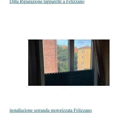
Ditta Riparazione tapparelle a Felizzano
installazione serranda motorizzata Felizzano