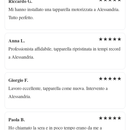
Riccardo G.
Mi hanno installato una tapparella motorizzata a Alessandria.
Tutto perfetto.
★★★★★
Anna L.
Professionista affidabile, tapparella ripristinata in tempi record
a Alessandria.
★★★★★
Giorgio F.
Lavoro eccellente, tapparella come nuova. Intervento a
Alessandria.
★★★★★
Paola B.
Ho chiamato la sera e in poco tempo erano da me a