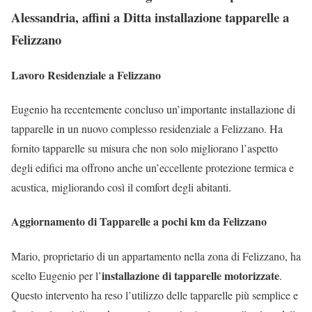
Alessandria, affini a Ditta installazione tapparelle a
Felizzano
Lavoro Residenziale a Felizzano
Eugenio ha recentemente concluso un’importante installazione di
tapparelle in un nuovo complesso residenziale a Felizzano. Ha
fornito tapparelle su misura che non solo migliorano l’aspetto
degli edifici ma offrono anche un’eccellente protezione termica e
acustica, migliorando così il comfort degli abitanti.
Aggiornamento di Tapparelle a pochi km da Felizzano
Mario, proprietario di un appartamento nella zona di Felizzano, ha
installazione di tapparelle motorizzate
scelto Eugenio per l’
.
Questo intervento ha reso l’utilizzo delle tapparelle più semplice e